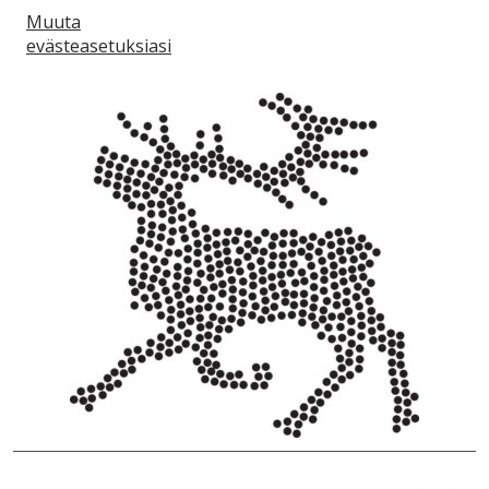
Muuta
evästeasetuksiasi