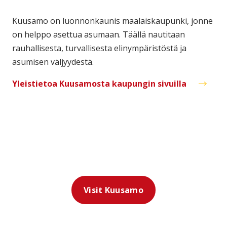
Kuusamo on luonnonkaunis maalaiskaupunki, jonne
on helppo asettua asumaan. Täällä nautitaan
rauhallisesta, turvallisesta elinympäristöstä ja
asumisen väljyydestä.
Yleistietoa Kuusamosta kaupungin sivuilla
Visit Kuusamo