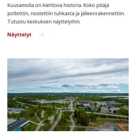
Kuusamolla on kiehtova historia. Koko pitäjä
poltettiin, nostettiin tuhkasta ja jälleenrakennettiin.
Tutustu keskuksen näyttelyihin.
Näyttelyt