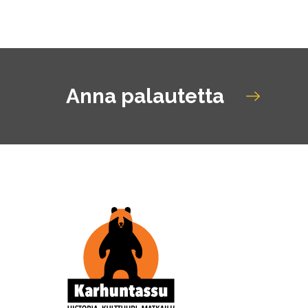
Anna palautetta