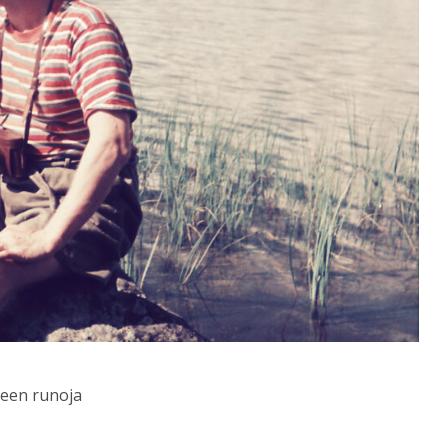
teen runoja