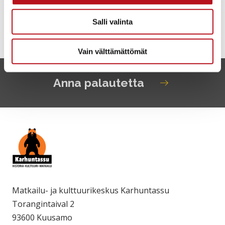
Salli valinta
Vain välttämättömät
Anna palautetta
Matkailu- ja kulttuurikeskus Karhuntassu
Torangintaival 2
93600 Kuusamo