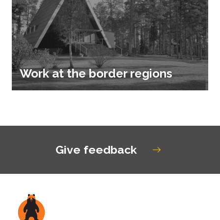
Work at the border regions
Give feedback