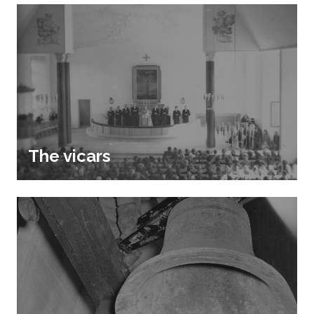
The vicars