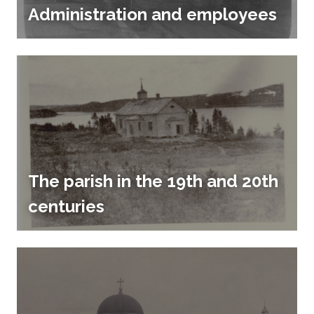
Administration and employees
The parish in the 19th and 20th
centuries