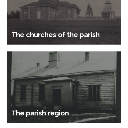
The churches of the parish
The parish region