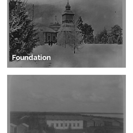
Foundation