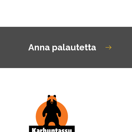
Anna palautetta