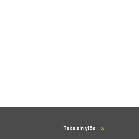
Takaisin ylös