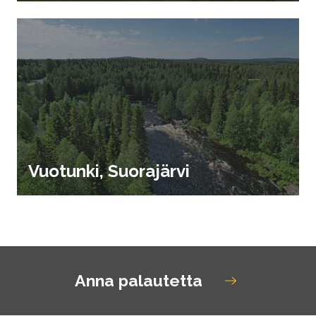
Vuotunki, Suorajärvi
Anna palautetta