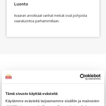
Luonto
Iivaaran arvokkaat vanhat metsät ovat pohjoista
vaaraluontoa parhaimmillaan.
Videotoistin
Tämä sivusto käyttää evästeitä
Käytämme evästeitä tarjoamamme sisällön ja mainosten