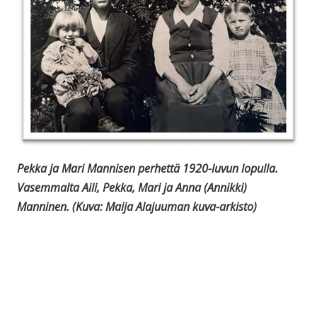
Pekka ja Mari Mannisen perhettä 1920-luvun lopulla.
Vasemmalta Aili, Pekka, Mari ja Anna (Annikki)
Manninen. (Kuva: Maija Alajuuman kuva-arkisto)