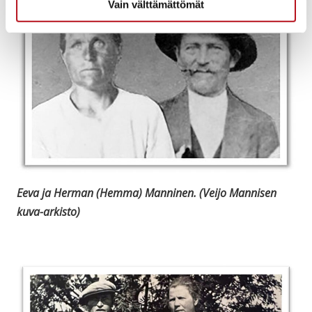
Vain välttämättömät
Eeva ja Herman (Hemma) Manninen. (Veijo Mannisen
kuva-arkisto)